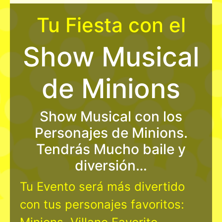
Tu Fiesta con el
Show Musical
de Minions
Show Musical con los
Personajes de Minions.
Tendrás Mucho baile y
diversión…
Tu Evento será más divertido
con tus personajes favoritos: