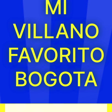
MI
VILLANO
FAVORITO
BOGOTA