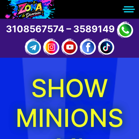
3108567574 – 3589149
SHOW
MINIONS