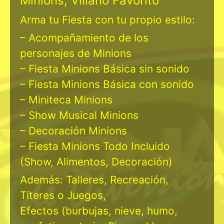
Minions, Villano Favorito
Arma tu Fiesta con tu propio estilo:
– Acompañamiento de los
personajes de Minions
– Fiesta Minions Básica sin sonido
– Fiesta Minions Básica con sonido
– Miniteca Minions
– Show Musical Minions
– Decoración Minions
– Fiesta Minions Todo Incluido
(Show, Alimentos, Decoración)
Además: Talleres, Recreación,
Títeres o Juegos,
Efectos (burbujas, nieve, humo,