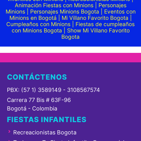
Animación Fiestas con Minions | Personajes
Minions | Personajes Minions Bogota | Eventos con
Minions en Bogotá | Mi Villano Favorito Bogota |
Cumpleaños con Minions | Fiestas de cumpleaños
con Minions Bogota | Show Mi Villano Favorito
Bogota
CONTÁCTENOS
PBX: (57 1) 3589149 - 3108567574
Carrera 77 Bis # 63F-96
Bogotá - Colombia
FIESTAS INFANTILES
Recreacionistas Bogota