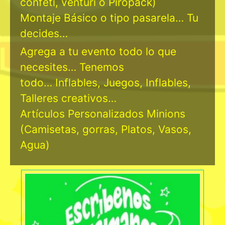
confeti, venturi o Piropack)
Montaje Básico o tipo pasarela… Tu
decides…
Agrega a tu evento todo lo que
necesites… Tenemos
todo… Inflables, Juegos, Inflables,
Talleres creativos…
Artículos Personalizados Minions
(Camisetas, gorras, Platos, Vasos,
Agua)