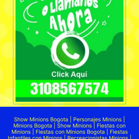
Show Minions Bogota | Personajes Minions |
Minions Bogota | Show Minions | Fiestas con
Minions | Fiestas con Minions Bogota | Fiestas
Infantiles con Minions | Recreacionistas Minions |