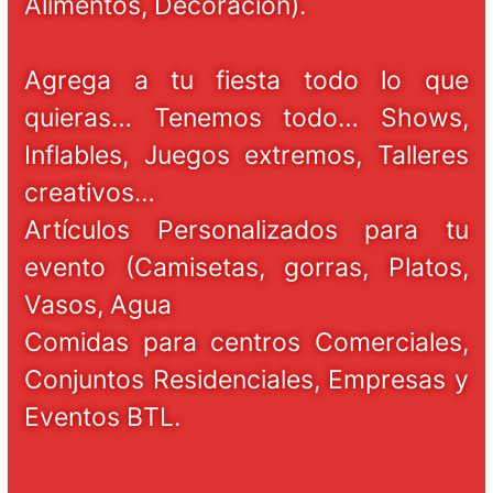
Alimentos, Decoración).
Agrega a tu fiesta todo lo que
quieras… Tenemos todo… Shows,
Inflables, Juegos extremos, Talleres
creativos…
Artículos Personalizados para tu
evento (Camisetas, gorras, Platos,
Vasos, Agua
Comidas para centros Comerciales,
Conjuntos Residenciales, Empresas y
Eventos BTL.