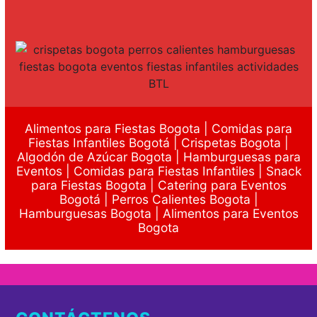
Alimentos para Fiestas Bogota | Comidas para
Fiestas Infantiles Bogotá | Crispetas Bogota |
Algodón de Azúcar Bogota | Hamburguesas para
Eventos | Comidas para Fiestas Infantiles | Snack
para Fiestas Bogota | Catering para Eventos
Bogotá | Perros Calientes Bogota |
Hamburguesas Bogota | Alimentos para Eventos
Bogota