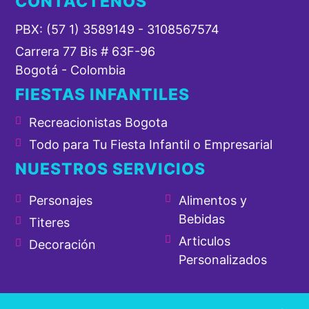
CONTÁCTENOS
PBX: (57 1) 3589149 - 3108567574
Carrera 77 Bis # 63F-96
Bogotá - Colombia
FIESTAS INFANTILES
Recreacionistas Bogota
Todo para Tu Fiesta Infantil o Empresarial
NUESTROS SERVICIOS
Personajes
Alimentos y
Bebidas
Titeres
Articulos
Decoración
Personalizados