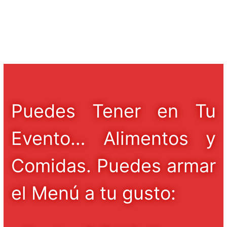
Puedes Tener en Tu
Evento… Alimentos y
Comidas. Puedes armar
el Menú a tu gusto: