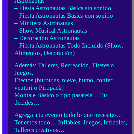
Astronautas
– Fiesta Astronautas Básica sin sonido
– Fiesta Astronautas Básica con sonido
– Miniteca Astronautas
– Show Musical Astronautas
– Decoración Astronautas
– Fiesta Astronautas Todo Incluido (Show,
Alimentos, Decoración)
Además: Talleres, Recreación, Títeres o
Juegos,
Efectos (burbujas, nieve, humo, confeti,
venturi o Piropack)
Montaje Básico o tipo pasarela… Tu
decides…
Agrega a tu evento todo lo que necesites…
Tenemos todo… Inflables, Juegos, Inflables,
Talleres creativos…