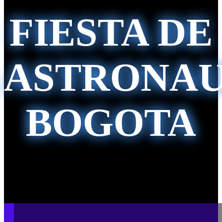
FIESTA DE
ASTRONAU
BOGOTA