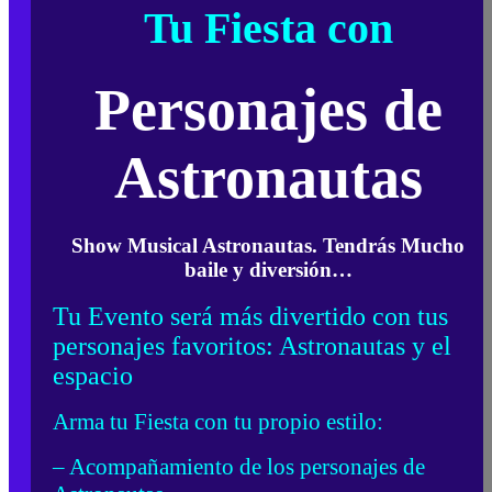
Tu Fiesta con
Personajes de
Astronautas
Show Musical Astronautas. Tendrás Mucho
baile y diversión…
Tu Evento será más divertido con tus
personajes favoritos: Astronautas y el
espacio
Arma tu Fiesta con tu propio estilo:
– Acompañamiento de los personajes de