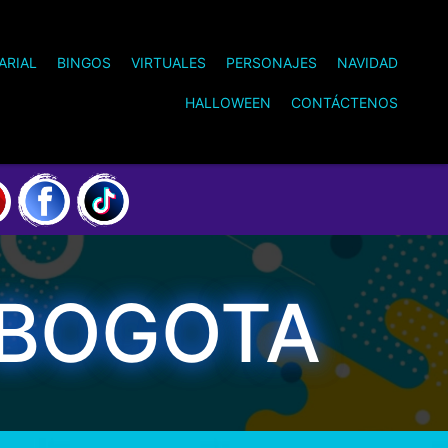
ARIAL
BINGOS
VIRTUALES
PERSONAJES
NAVIDAD
HALLOWEEN
CONTÁCTENOS
 BOGOTA