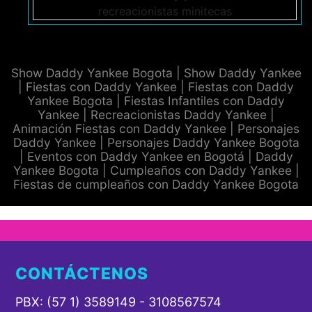
Show Daddy Yankee Bogota | Show Daddy Yankee
| Fiestas con Daddy Yankee | Fiestas con Daddy
Yankee Bogota | Fiestas Infantiles con Daddy
Yankee | Recreacionistas Daddy Yankee |
Animación Fiestas con Daddy Yankee | Personajes
Daddy Yankee | Personajes Daddy Yankee Bogota
| Eventos con Daddy Yankee en Bogotá | Daddy
Yankee Bogota | Cumpleaños con Daddy Yankee |
Fiestas de cumpleaños con Daddy Yankee Bogota
CONTÁCTENOS
PBX: (57 1) 3589149 - 3108567574