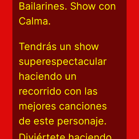
Bailarines. Show con
Calma.
Tendrás un show
superespectacular
haciendo un
recorrido con las
mejores canciones
de este personaje.
Diviértete haciendo