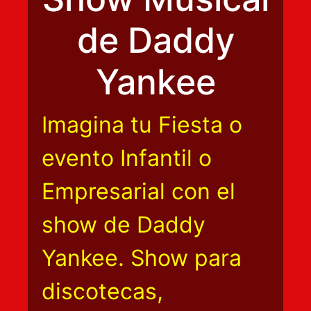
de Daddy
Yankee
Imagina tu Fiesta o
evento Infantil o
Empresarial con el
show de Daddy
Yankee. Show para
discotecas,