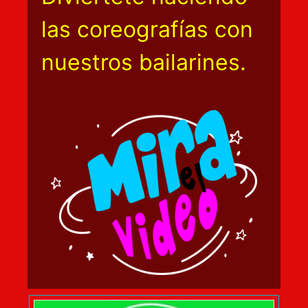
las coreografías con
nuestros bailarines.