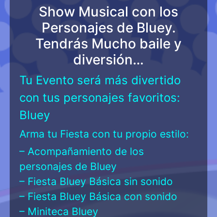
Show Musical con los
Personajes de Bluey.
Tendrás Mucho baile y
diversión…
Tu Evento será más divertido
con tus personajes favoritos:
Bluey
Arma tu Fiesta con tu propio estilo:
– Acompañamiento de los
personajes de Bluey
– Fiesta Bluey Básica sin sonido
– Fiesta Bluey Básica con sonido
– Miniteca Bluey