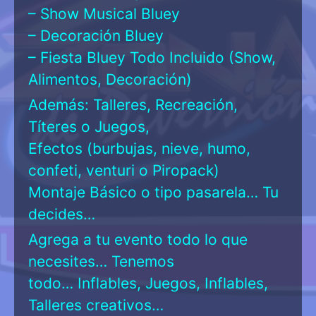
– Show Musical Bluey
– Decoración Bluey
– Fiesta Bluey Todo Incluido (Show,
Alimentos, Decoración)
Además: Talleres, Recreación,
Títeres o Juegos,
Efectos (burbujas, nieve, humo,
confeti, venturi o Piropack)
Montaje Básico o tipo pasarela… Tu
decides…
Agrega a tu evento todo lo que
necesites… Tenemos
todo… Inflables, Juegos, Inflables,
Talleres creativos…