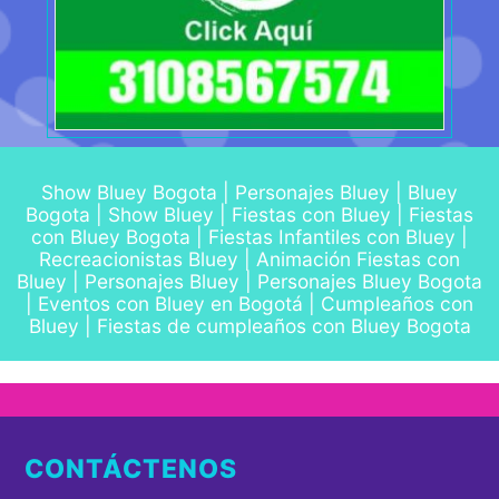
Show Bluey Bogota | Personajes Bluey | Bluey
Bogota | Show Bluey | Fiestas con Bluey | Fiestas
con Bluey Bogota | Fiestas Infantiles con Bluey |
Recreacionistas Bluey | Animación Fiestas con
Bluey | Personajes Bluey | Personajes Bluey Bogota
| Eventos con Bluey en Bogotá | Cumpleaños con
Bluey | Fiestas de cumpleaños con Bluey Bogota
CONTÁCTENOS