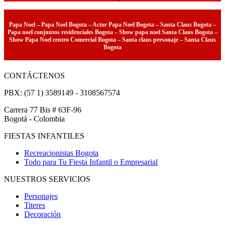
Papa Noel – Papa Noel Bogota – Actor Papa Noel Bogota – Santa Claus Bogota –
Papa noel conjuntos residenciales Bogota – Show papa noel Santa Claus Bogota –
Show Papa Noel centro Comercial Bogota – Santa claus personaje – Santa Claus
Bogota
CONTÁCTENOS
PBX: (57 1) 3589149 - 3108567574
Carrera 77 Bis # 63F-96
Bogotá - Colombia
FIESTAS INFANTILES
Recreacionistas Bogota
Todo para Tu Fiesta Infantil o Empresarial
NUESTROS SERVICIOS
Personajes
Titeres
Decoración